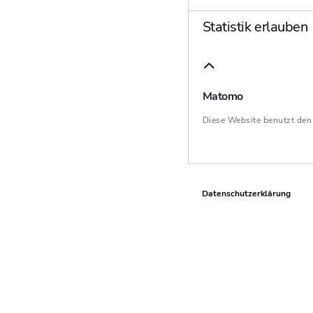
Statistik erlauben
Matomo
Diese Website benutzt de
Datenschutzerklärung