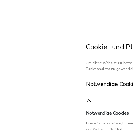
Cookie- und Pl
Um diese Website zu betrei
Funktionalität zu gewährlei
Notwendige Cooki
Notwendige Cookies
Diese Cookies ermöglichen
der Website erforderlich.