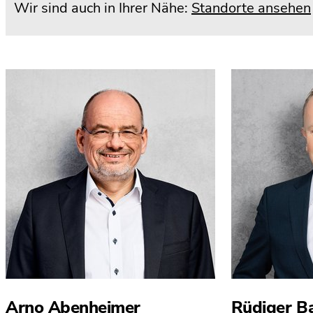
Wir sind auch in Ihrer Nähe:
Standorte ansehen
Arno Abenheimer
Rüdiger B