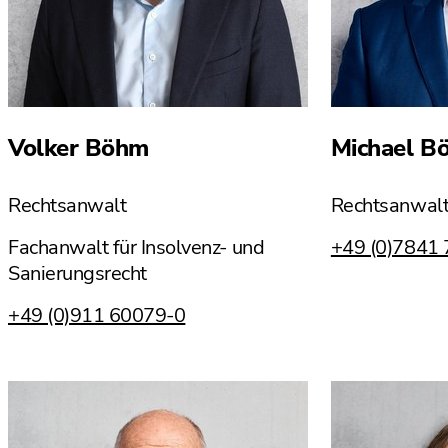
Volker Böhm
Michael B
Rechtsanwalt
Rechtsanwal
Fachanwalt für Insolvenz- und
+49 (0)7841
Sanierungsrecht
+49 (0)911 60079-0