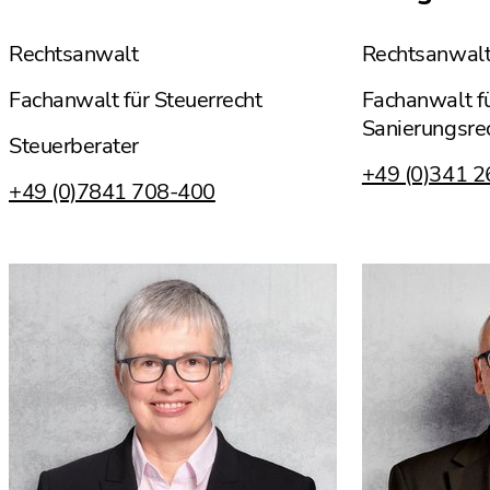
Rechtsanwalt
Rechtsanwal
Fachanwalt für Steuerrecht
Fachanwalt fü
Sanierungsre
Steuerberater
+49 (0)341 
+49 (0)7841 708-400