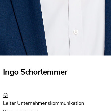
Ingo Schorlemmer
Leiter Unternehmenskommunikation