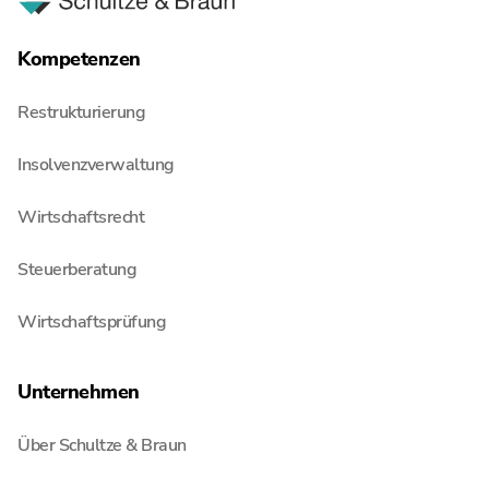
Kompetenzen
Restrukturierung
Insolvenzverwaltung
Wirtschaftsrecht
Steuerberatung
Wirtschaftsprüfung
Unternehmen
Über Schultze & Braun