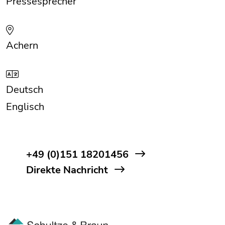
Pressesprecher
Achern
Deutsch
Englisch
+49 (0)151 18201456
Direkte Nachricht