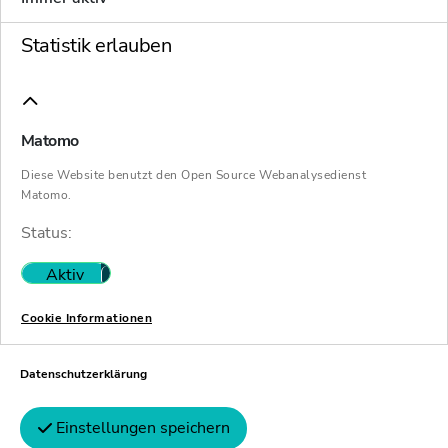
Statistik erlauben
Matomo
Diese Website benutzt den Open Source Webanalysedienst
Matomo.
Status:
Aktiv
Nicht aktiv
Cookie Informationen
Datenschutzerklärung
Einstellungen speichern