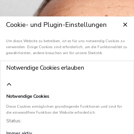
Cookie- und Plugin-Einstellungen
Um diese Website zu betreiben, ist es für uns notwendig Cookies zu
verwenden. Einige Cookies sind erforderlich, um die Funktionalität zu
gewährleisten, andere brauchen wir für unsere Statistik.
Notwendige Cookies erlauben
Notwendige Cookies
Diese Cookies ermöglichen grundlegende Funktionen und sind für
die einwandfreie Funktion der Website erforderlich.
Status:
Immer aktiv