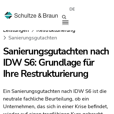
DE
Leistungen
Restrukturierung
Sanierungsgutachten
Sanierungsgutachten nach
IDW S6: Grundlage für
Ihre Restrukturierung
Ein Sanierungsgutachten nach IDW S6 ist die
neutrale fachliche Beurteilung, ob ein
Unternehmen, das sich in einer Krise befindet,