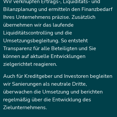
Wir verknüpfen Ertrags-, Liquiditäts- und
Bilanzplanung und ermitteln den Finanzbedarf
Ihres Unternehmens präzise. Zusätzlich
übernehmen wir das laufende
Liquiditätscontrolling und die
Umsetzungsbegleitung. So entsteht
Transparenz für alle Beteiligten und Sie
können auf aktuelle Entwicklungen
zielgerichtet reagieren.
Auch für Kreditgeber und Investoren begleiten
wir Sanierungen als neutrale Dritte,
überwachen die Umsetzung und berichten
regelmäßig über die Entwicklung des
Zielunternehmens.