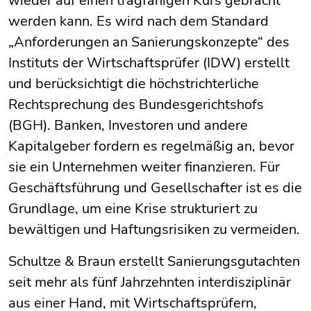
wieder auf einen tragfähigen Kurs gebracht
werden kann. Es wird nach dem Standard
„Anforderungen an Sanierungskonzepte“ des
Instituts der Wirtschaftsprüfer (IDW) erstellt
und berücksichtigt die höchstrichterliche
Rechtsprechung des Bundesgerichtshofs
(BGH). Banken, Investoren und andere
Kapitalgeber fordern es regelmäßig an, bevor
sie ein Unternehmen weiter finanzieren. Für
Geschäftsführung und Gesellschafter ist es die
Grundlage, um eine Krise strukturiert zu
bewältigen und Haftungsrisiken zu vermeiden.
Schultze & Braun erstellt Sanierungsgutachten
seit mehr als fünf Jahrzehnten interdisziplinär
aus einer Hand, mit Wirtschaftsprüfern,