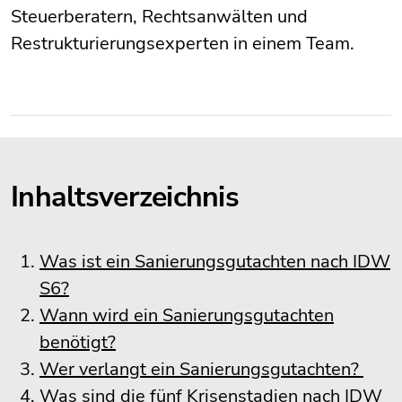
Steuerberatern, Rechtsanwälten und
Restrukturierungsexperten in einem Team.
Inhaltsverzeichnis
Was ist ein Sanierungsgutachten nach IDW
S6?
Wann wird ein Sanierungsgutachten
benötigt?
Wer verlangt ein Sanierungsgutachten?
Was sind die fünf Krisenstadien nach IDW