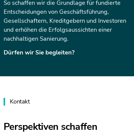
So schaffen wir die Grundlage für fundierte
Entscheidungen von Geschäftsführung,
Gesellschaftern, Kreditgebern und Investoren
und erhöhen die Erfolgsaussichten einer
nachhaltigen Sanierung.
Dürfen wir Sie begleiten?
Kontakt
Perspektiven schaffen