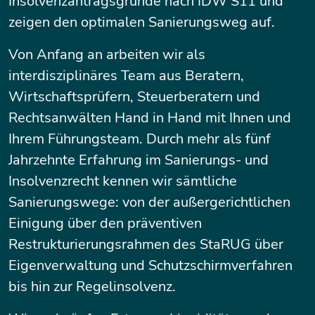
Insolvenzantragsgründe nach IDW S11 und
zeigen den optimalen Sanierungsweg auf.
Von Anfang an arbeiten wir als
interdisziplinäres Team aus Beratern,
Wirtschaftsprüfern, Steuerberatern und
Rechtsanwälten Hand in Hand mit Ihnen und
Ihrem Führungsteam. Durch mehr als fünf
Jahrzehnte Erfahrung im Sanierungs- und
Insolvenzrecht kennen wir sämtliche
Sanierungswege: von der außergerichtlichen
Einigung über den präventiven
Restrukturierungsrahmen des StaRUG über
Eigenverwaltung und Schutzschirmverfahren
bis hin zur Regelinsolvenz.