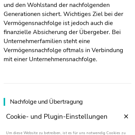
und den Wohlstand der nachfolgenden
Generationen sichert. Wichtiges Ziel bei der
Vermögensnachfolge ist jedoch auch die
finanzielle Absicherung der Übergeber. Bei
Unternehmerfamilien steht eine
Vermögensnachfolge oftmals in Verbindung
mit einer Unternehmensnachfolge.
Nachfolge und Übertragung
Cookie- und Plugin-Einstellungen
Erbrecht und Steuerrecht
Um diese Website zu betreiben, ist es für uns notwendig Cookies zu