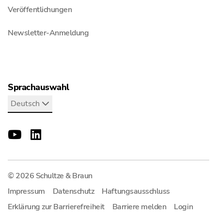
Veröffentlichungen
Newsletter-Anmeldung
Sprachauswahl
Deutsch
© 2026 Schultze & Braun
Impressum
Datenschutz
Haftungsausschluss
Erklärung zur Barrierefreiheit
Barriere melden
Login