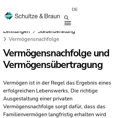
DE
Leistungen
Steuerberatung
Vermögensnachfolge
Vermögensnachfolge und
Vermögensübertragung
Vermögen ist in der Regel das Ergebnis eines
erfolgreichen Lebenswerks. Die richtige
Ausgestaltung einer privaten
Vermögensnachfolge sorgt dafür, dass das
Familienvermögen langfristig erhalten wird