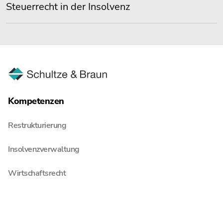
Steuerrecht in der Insolvenz
Kompetenzen
Restrukturierung
Insolvenzverwaltung
Wirtschaftsrecht
Steuerberatung
Wirtschaftsprüfung