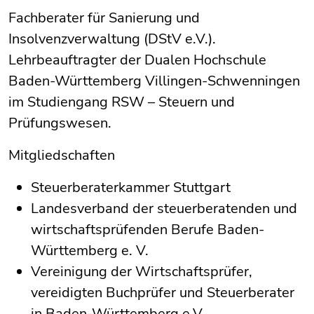
Fachberater für Sanierung und
Insolvenzverwaltung (DStV e.V.).
Lehrbeauftragter der Dualen Hochschule
Baden-Württemberg Villingen-Schwenningen
im Studiengang RSW – Steuern und
Prüfungswesen.
Mitgliedschaften
Steuerberaterkammer Stuttgart
Landesverband der steuerberatenden und
wirtschaftsprüfenden Berufe Baden-
Württemberg e. V.
Vereinigung der Wirtschaftsprüfer,
vereidigten Buchprüfer und Steuerberater
in Baden-Württemberg e.V.