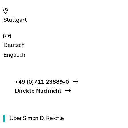
Stuttgart
Deutsch
Englisch
+49 (0)711 23889-0
Direkte Nachricht
Über Simon D. Reichle