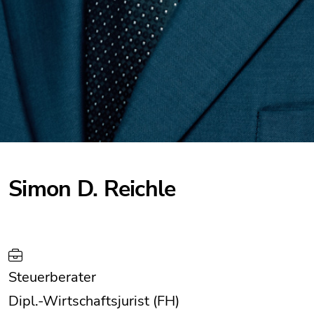
Simon D. Reichle
Steuerberater
Dipl.-Wirtschaftsjurist (FH)