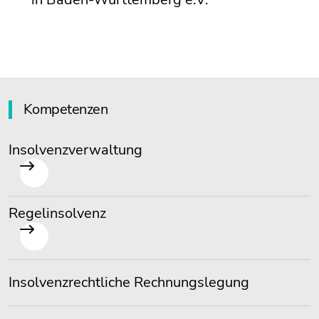
Kompetenzen
Insolvenzverwaltung
Regelinsolvenz
Insolvenzrechtliche Rechnungslegung