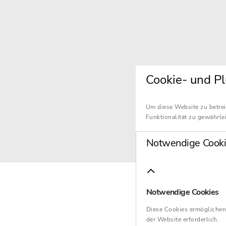
Cookie- und Pl
Um diese Website zu betrei
Funktionalität zu gewährlei
Notwendige Cooki
Notwendige Cookies
Diese Cookies ermöglichen
der Website erforderlich.