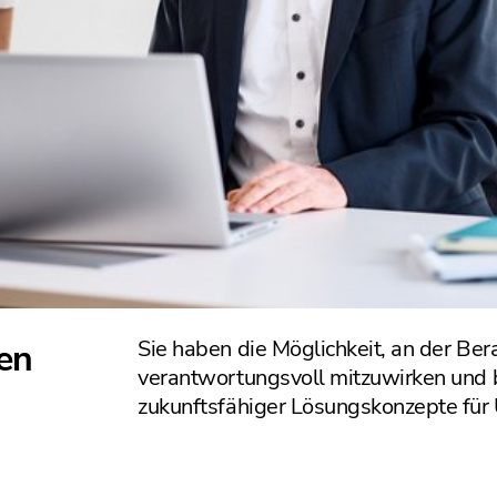
Sie haben die Möglichkeit, an der Be
en
verantwortungsvoll mitzuwirken und
zukunftsfähiger Lösungskonzepte für