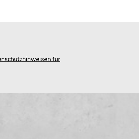
nschutzhinweisen für