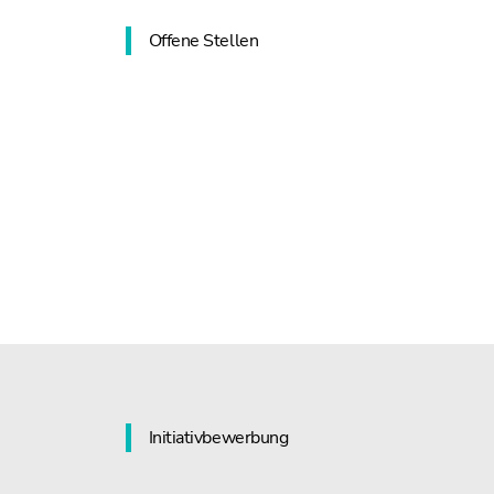
Offene Stellen
Initiativbewerbung