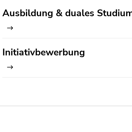
Ausbildung & duales Studiu
Initiativbewerbung