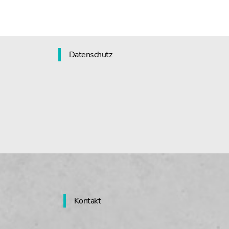
Datenschutz
Kontakt