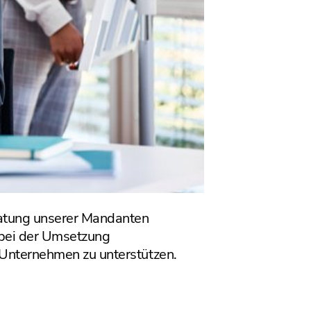
ratung unserer Mandanten
 bei der Umsetzung
 Unternehmen zu unterstützen.