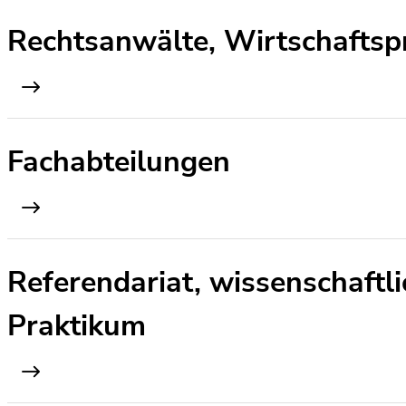
Rechtsanwälte, Wirtschaftspr
Fachabteilungen
Referendariat, wissenschaftli
Praktikum