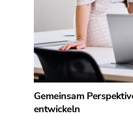
Gemeinsam Perspektiv
entwickeln