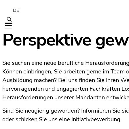
DE
Perspektive gew
Sie suchen eine neue berufliche Herausforderun
Können einbringen, Sie arbeiten gerne im Team o
Ausbildung machen? Bei uns finden Sie Ihren 
hervorragenden und engagierten Fachkräften Lösu
Herausforderungen unserer Mandanten entwicke
Sind Sie neugierig geworden? Informieren Sie sic
oder schicken Sie uns eine Initiativbewerbung.