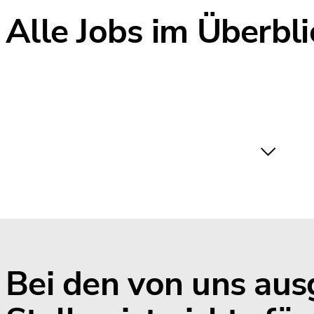
Alle Jobs im Überbli
Bei den von uns au