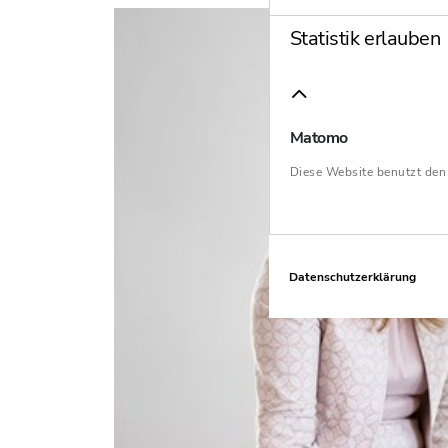
Statistik erlauben
Matomo
Diese Website benutzt de
Datenschutzerklärung