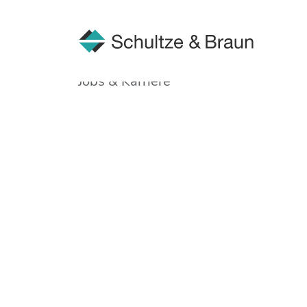
Jobs & Karriere