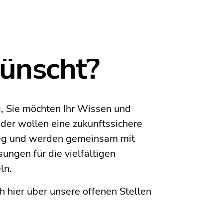
ünscht?
g, Sie möchten Ihr Wissen und
der wollen eine zukunftssichere
Weg und werden gemeinsam mit
ngen für die vielfältigen
ln.
h hier über unsere offenen Stellen