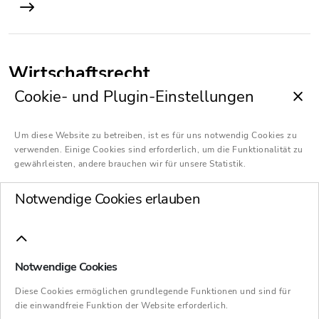
Wirtschaftsrecht
Cookie- und Plugin-Einstellungen
Um diese Website zu betreiben, ist es für uns notwendig Cookies zu
verwenden. Einige Cookies sind erforderlich, um die Funktionalität zu
Steuerberatung
gewährleisten, andere brauchen wir für unsere Statistik.
Notwendige Cookies erlauben
Wirtschaftsprüfung
Notwendige Cookies
Diese Cookies ermöglichen grundlegende Funktionen und sind für
die einwandfreie Funktion der Website erforderlich.