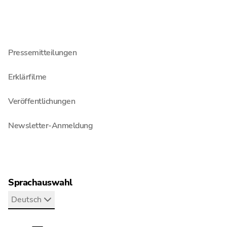
Auch interessant
Blog
Pressemitteilungen
Erklärfilme
Veröffentlichungen
Newsletter-Anmeldung
Sprachauswahl
Deutsch