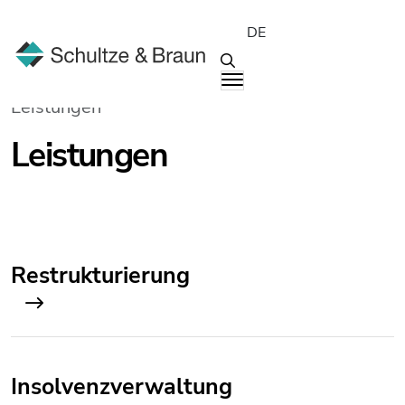
DE
Leistungen
Leistungen
Restrukturierung
Insolvenzverwaltung