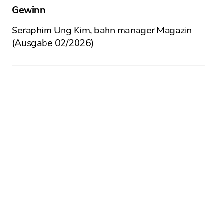
Gewinn
Seraphim Ung Kim, bahn manager Magazin
(Ausgabe 02/2026)