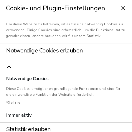
Cookie- und Plugin-Einstellungen
Um diese Website zu betreiben, ist es für uns notwendig Cookies zu
verwenden. Einige Cookies sind erforderlich, um die Funktionalität zu
gewährleisten, andere brauchen wir für unsere Statistik.
Notwendige Cookies erlauben
Notwendige Cookies
Diese Cookies ermöglichen grundlegende Funktionen und sind für
die einwandfreie Funktion der Website erforderlich.
Status:
Immer aktiv
Statistik erlauben