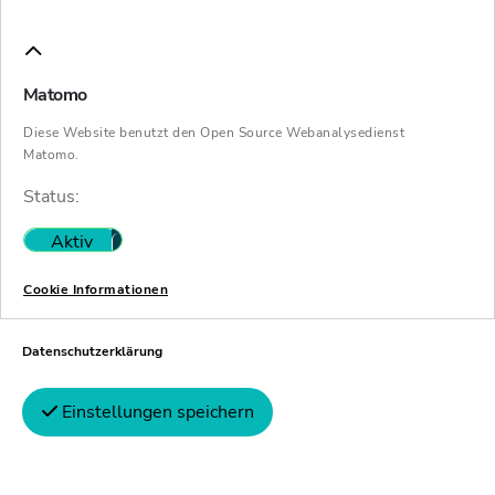
Matomo
Diese Website benutzt den Open Source Webanalysedienst
Matomo.
Status:
Aktiv
Nicht aktiv
Cookie Informationen
Datenschutzerklärung
Einstellungen speichern