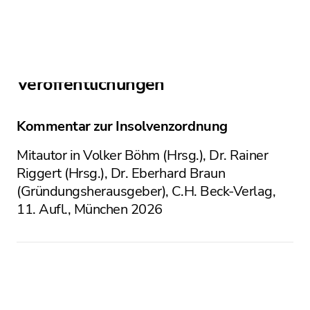
18
Veröffentlichungen
Kommentar zur Insolvenzordnung
Mitautor in Volker Böhm (Hrsg.), Dr. Rainer
Riggert (Hrsg.), Dr. Eberhard Braun
(Gründungsherausgeber), C.H. Beck-Verlag,
11. Aufl., München 2026