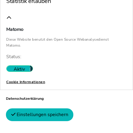
Statistik erlauben
Matomo
Diese Website benutzt den Open Source Webanalysedienst
Matomo.
Status:
Aktiv
Nicht aktiv
Cookie Informationen
Datenschutzerklärung
Einstellungen speichern