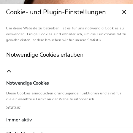
Cookie- und Plugin-Einstellungen
Um diese Website zu betreiben, ist es für uns notwendig Cookies zu
verwenden. Einige Cookies sind erforderlich, um die Funktionalität zu
gewährleisten, andere brauchen wir für unsere Statistik.
Notwendige Cookies erlauben
Notwendige Cookies
Diese Cookies ermöglichen grundlegende Funktionen und sind für
die einwandfreie Funktion der Website erforderlich.
Status:
Immer aktiv