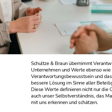
Schultze & Braun übernimmt Verantwo
Unternehmen und Werte ebenso wie fü
Verantwortungsbewusstsein und das
bessere Lösung im Sinne aller Beteil
Diese Werte definieren nicht nur die 
auch unser Selbstverständnis, das M
mit uns erkennen und schätzen.