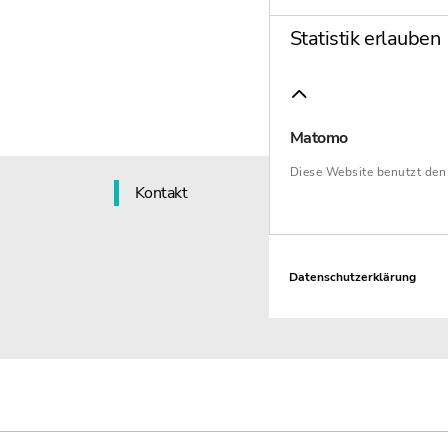
Statistik erlauben
Matomo
Diese Website benutzt de
Kontakt
Datenschutzerklärung