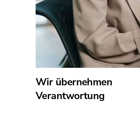
Wir übernehmen
Verantwortung