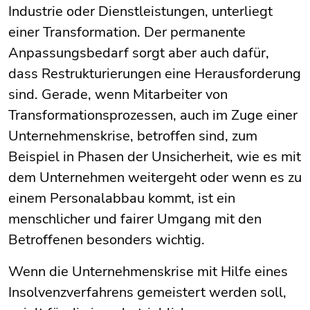
Industrie oder Dienstleistungen, unterliegt
einer Transformation. Der permanente
Anpassungsbedarf sorgt aber auch dafür,
dass Restrukturierungen eine Herausforderung
sind. Gerade, wenn Mitarbeiter von
Transformationsprozessen, auch im Zuge einer
Unternehmenskrise, betroffen sind, zum
Beispiel in Phasen der Unsicherheit, wie es mit
dem Unternehmen weitergeht oder wenn es zu
einem Personalabbau kommt, ist ein
menschlicher und fairer Umgang mit den
Betroffenen besonders wichtig.
Wenn die Unternehmenskrise mit Hilfe eines
Insolvenzverfahrens gemeistert werden soll,