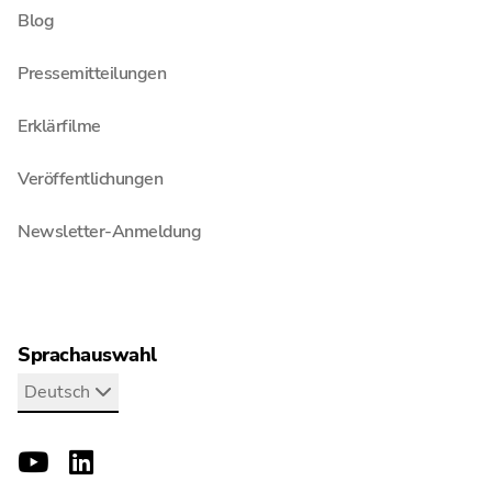
Blog
Pressemitteilungen
Erklärfilme
Veröffentlichungen
Newsletter-Anmeldung
Sprachauswahl
Deutsch