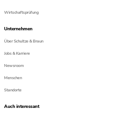
Steuerberatung
Wirtschaftsprüfung
Unternehmen
Über Schultze & Braun
Jobs & Karriere
Newsroom
Menschen
Standorte
Auch interessant