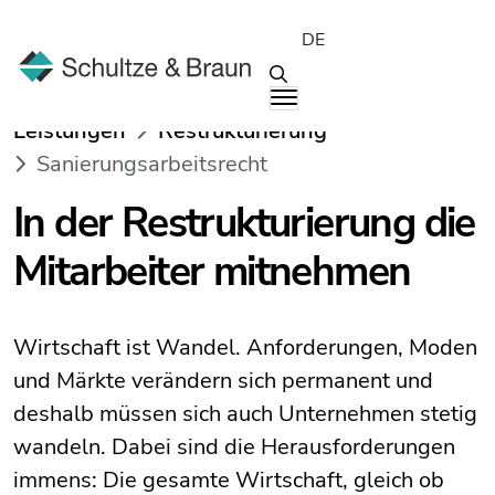
DE
Leistungen
Restrukturierung
Sanierungsarbeitsrecht
In der Restrukturierung die
Mitarbeiter mitnehmen
Wirtschaft ist Wandel. Anforderungen, Moden
und Märkte verändern sich permanent und
deshalb müssen sich auch Unternehmen stetig
wandeln. Dabei sind die Herausforderungen
immens: Die gesamte Wirtschaft, gleich ob