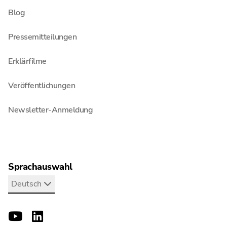
Blog
Pressemitteilungen
Erklärfilme
Veröffentlichungen
Newsletter-Anmeldung
Sprachauswahl
Deutsch