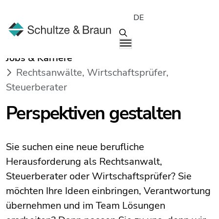
DE
Jobs & Karriere
Rechtsanwälte, Wirtschaftsprüfer,
Steuerberater
Perspektiven gestalten
Sie suchen eine neue berufliche
Herausforderung als Rechtsanwalt,
Steuerberater oder Wirtschaftsprüfer? Sie
möchten Ihre Ideen einbringen, Verantwortung
übernehmen und im Team Lösungen