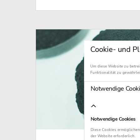
Cookie- und Pl
Um diese Website zu betrei
Funktionalität zu gewährlei
Notwendige Cooki
Notwendige Cookies
Diese Cookies ermöglichen
der Website erforderlich.