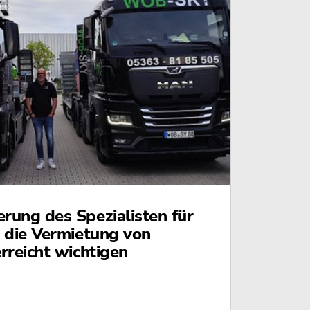
ung des Spezialisten für
 die Vermietung von
rreicht wichtigen