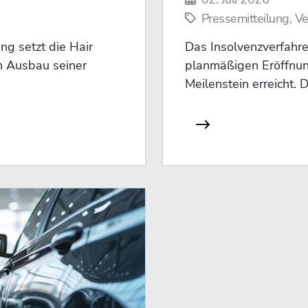
Pressemitteilung, Ve
ng setzt die Hair
Das Insolvenzverfahr
n Ausbau seiner
planmäßigen Eröffnun
Meilenstein erreicht. 