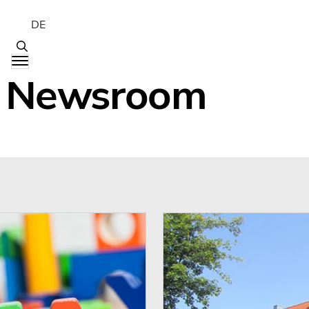
DE
Newsroom