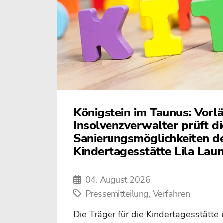
Königstein im Taunus: Vorlä
Insolvenzverwalter prüft di
Sanierungsmöglichkeiten d
Kindertagesstätte Lila Lau
04. August 2026
Pressemitteilung, Verfahren
Die Träger für die Kindertagesstätte 