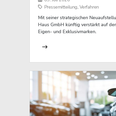
Pressemitteilung, Verfahren
Mit seiner strategischen Neuaufstellu
Haus GmbH künftig verstärkt auf de
Eigen- und Exklusivmarken.