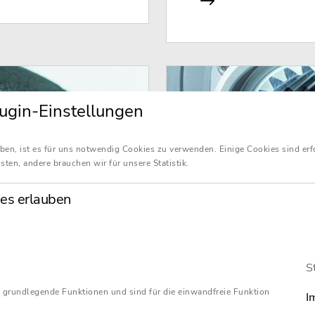
ugin-Einstellungen
ben, ist es für uns notwendig Cookies zu verwenden. Einige Cookies sind erf
sten, andere brauchen wir für unsere Statistik.
es erlauben
S
 grundlegende Funktionen und sind für die einwandfreie Funktion
I