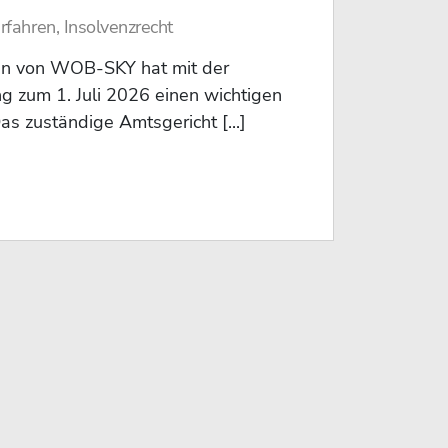
rfahren, Insolvenzrecht
en von WOB-SKY hat mit der
g zum 1. Juli 2026 einen wichtigen
Das zuständige Amtsgericht [...]