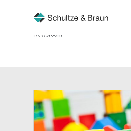
Newsroom