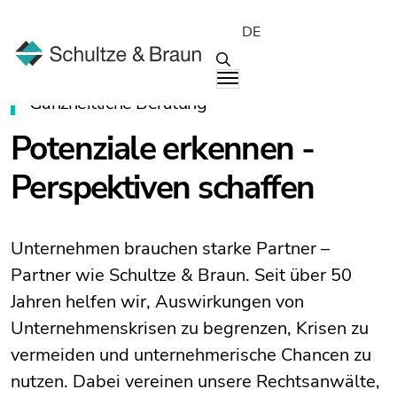
DE
Ganzheitliche Beratung
Potenziale erkennen -
Perspektiven schaffen
Unternehmen brauchen starke Partner –
Partner wie Schultze & Braun. Seit über 50
Jahren helfen wir, Auswirkungen von
Unternehmenskrisen zu begrenzen, Krisen zu
vermeiden und unternehmerische Chancen zu
nutzen. Dabei vereinen unsere Rechtsanwälte,