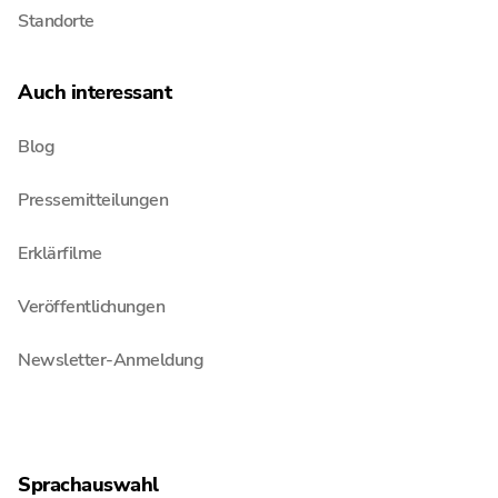
Standorte
Auch interessant
Blog
Pressemitteilungen
Erklärfilme
Veröffentlichungen
Newsletter-Anmeldung
Sprachauswahl