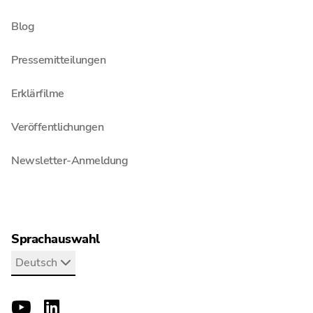
Blog
Pressemitteilungen
Erklärfilme
Veröffentlichungen
Newsletter-Anmeldung
Sprachauswahl
Deutsch