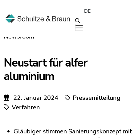
DE
Newsroom
Neustart für alfer
aluminium
22. Januar 2024
Pressemitteilung
Verfahren
Gläubiger stimmen Sanierungskonzept mit