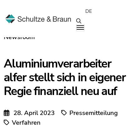
DE
Newsroom
Aluminiumverarbeiter
alfer stellt sich in eigener
Regie finanziell neu auf
28. April 2023
Pressemitteilung
Verfahren