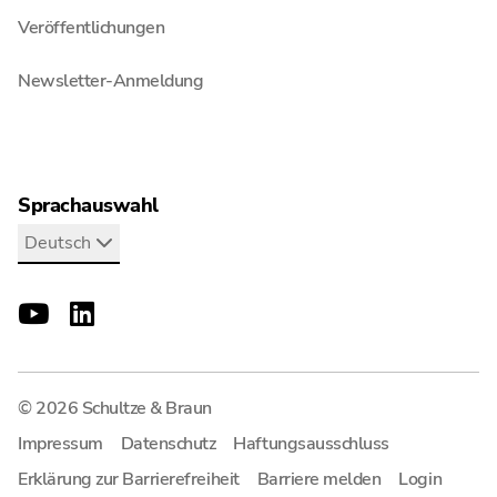
Veröffentlichungen
Newsletter-Anmeldung
Sprachauswahl
Deutsch
© 2026 Schultze & Braun
Impressum
Datenschutz
Haftungsausschluss
Erklärung zur Barrierefreiheit
Barriere melden
Login