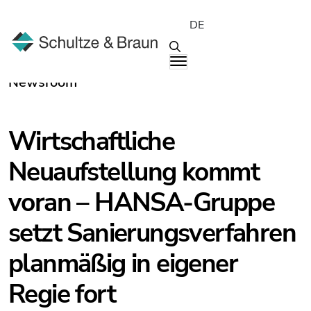
DE
Newsroom
Wirtschaftliche
Neuaufstellung kommt
voran – HANSA-Gruppe
setzt Sanierungsverfahren
planmäßig in eigener
Regie fort