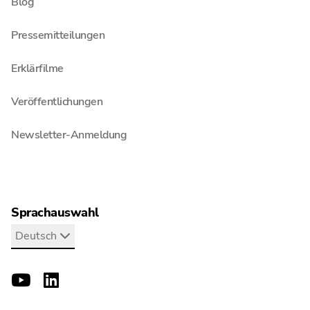
Blog
Pressemitteilungen
Erklärfilme
Veröffentlichungen
Newsletter-Anmeldung
Sprachauswahl
Deutsch