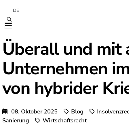
DE
Überall und mit a
Unternehmen im
von hybrider Kr
08. Oktober 2025
Blog
Insolvenzre
Sanierung
Wirtschaftsrecht