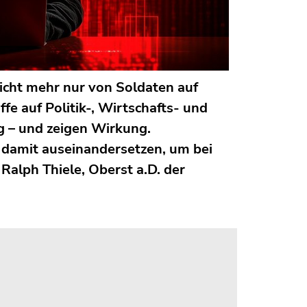
icht mehr nur von Soldaten auf
fe auf Politik-, Wirtschafts- und
 – und zeigen Wirkung.
 damit auseinandersetzen, um bei
Ralph Thiele, Oberst a.D. der