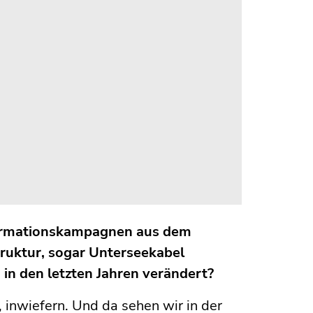
formationskampagnen aus dem
truktur, sogar Unterseekabel
 in den letzten Jahren verändert?
, inwiefern. Und da sehen wir in der