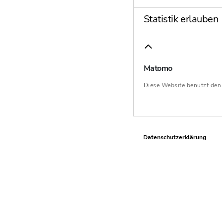
Statistik erlauben
Matomo
Diese Website benutzt de
Datenschutzerklärung