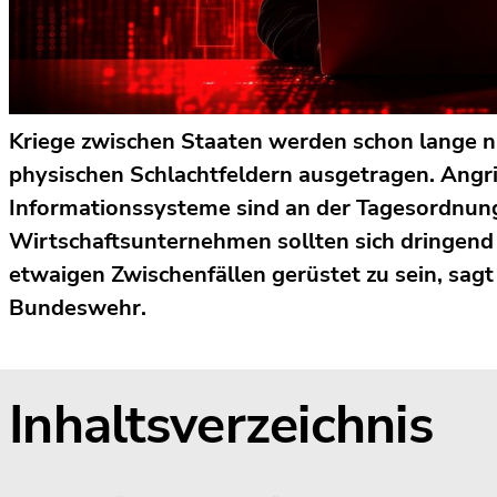
Kriege zwischen Staaten werden schon lange n
physischen Schlachtfeldern ausgetragen. Angrif
Informationssysteme sind an der Tagesordnung
Wirtschaftsunternehmen sollten sich dringend
etwaigen Zwischenfällen gerüstet zu sein, sagt 
Bundeswehr.
Inhaltsverzeichnis