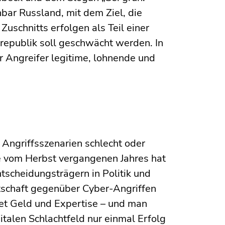
bar Russland, mit dem Ziel, die
Zuschnitts erfolgen als Teil einer
epublik soll geschwächt werden. In
 Angreifer legitime, lohnende und
Angriffsszenarien schlecht oder
ie vom Herbst vergangenen Jahres hat
ntscheidungsträgern in Politik und
schaft gegenüber Cyber-Angriffen
tet Geld und Expertise – und man
italen Schlachtfeld nur einmal Erfolg