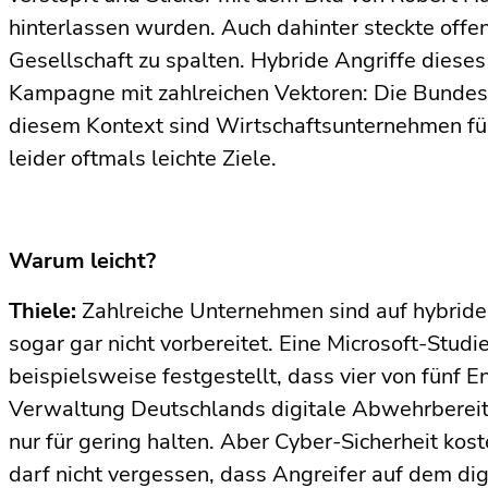
hinterlassen wurden. Auch dahinter steckte offen
Gesellschaft zu spalten. Hybride Angriffe dieses 
Kampagne mit zahlreichen Vektoren: Die Bundesr
diesem Kontext sind Wirtschaftsunternehmen für
leider oftmals leichte Ziele.
Warum leicht?
Thiele:
Zahlreiche Unternehmen sind auf hybride 
sogar gar nicht vorbereitet. Eine Microsoft-Stud
beispielsweise festgestellt, dass vier von fünf E
Verwaltung Deutschlands digitale Abwehrbereit
nur für gering halten. Aber Cyber-Sicherheit kos
darf nicht vergessen, dass Angreifer auf dem dig