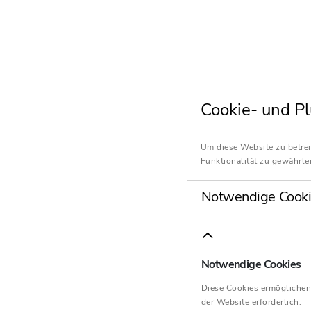
Cookie- und Pl
Um diese Website zu betrei
Funktionalität zu gewährlei
Notwendige Cooki
Notwendige Cookies
Diese Cookies ermöglichen
der Website erforderlich.