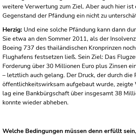
weitere Verwertung zum Ziel. Aber auch hier ist 
Gegenstand der Pfändung ein nicht zu unterschä
Herzig:
Und eine solche Pfändung kann dann dur
Sie etwa an den Sommer 2011, als der Insolvenz
Boeing 737 des thailändischen Kronprinzen noch
Flughafens festsetzen ließ. Sein Ziel: Das Flugz
Forderung über 30 Millionen Euro plus Zinsen ein
– letztlich auch gelang. Der Druck, der durch die 
öffentlichkeitswirksam aufgebaut wurde, zeigt
lag eine Bankbürgschaft über insgesamt 38 Milli
konnte wieder abheben.
Welche Bedingungen müssen denn erfüllt sein