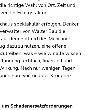
die richtige Wahl von Ort, Zeit und
tzender Erfolgsfaktor.
chaus spektakulär erfolgen. Denken
verwalter von Walter Bau die
 auf dem Rollfeld des Münchner
eug dazu zu nutzen, eine offene
zutreiben, was – wie wir alle wissen
Pfändung rechtlich, finanziell und
e Wirkung. Nach nur wenigen Tagen
onen Euro vor, und der Kronprinz
, um Schadenersatzforderungen