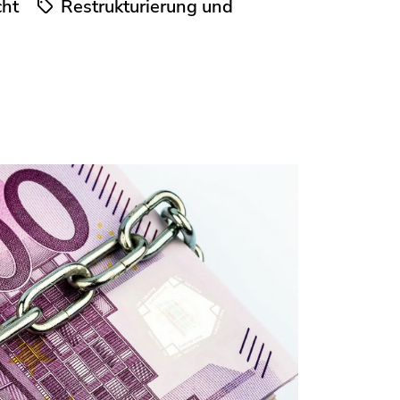
cht
Restrukturierung und