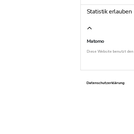
Statistik erlauben
Matomo
Diese Website benutzt de
Datenschutzerklärung