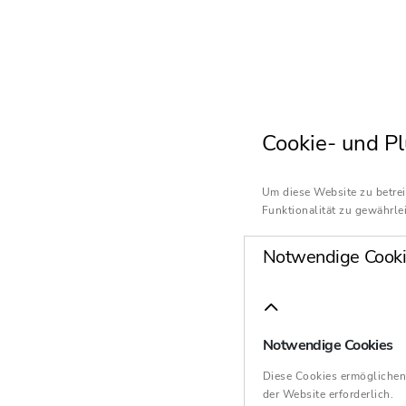
Cookie- und Pl
Um diese Website zu betrei
Funktionalität zu gewährlei
Notwendige Cooki
Notwendige Cookies
Diese Cookies ermöglichen
der Website erforderlich.