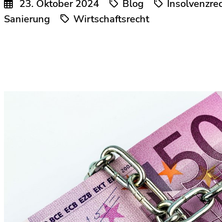
23. Oktober 2024
Blog
Insolvenzre
Sanierung
Wirtschaftsrecht