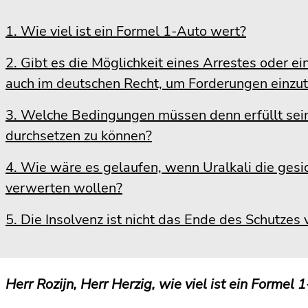
1. Wie viel ist ein Formel 1-Auto wert?
2. Gibt es die Möglichkeit eines Arrestes oder 
auch im deutschen Recht, um Forderungen einzut
3. Welche Bedingungen müssen denn erfüllt sei
durchsetzen zu können?
4. Wie wäre es gelaufen, wenn Uralkali die ges
verwerten wollen?
5. Die Insolvenz ist nicht das Ende des Schutzes 
Herr Rozijn, Herr Herzig, wie viel ist ein Formel