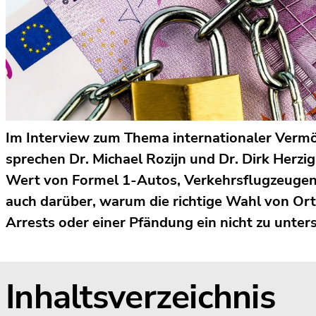
Im Interview zum Thema internationaler Verm
sprechen Dr. Michael Rozijn und Dr. Dirk Herzi
Wert von Formel 1-Autos, Verkehrsflugzeugen
auch darüber, warum die richtige Wahl von Ort
Arrests oder einer Pfändung ein nicht zu unter
Inhaltsverzeichnis