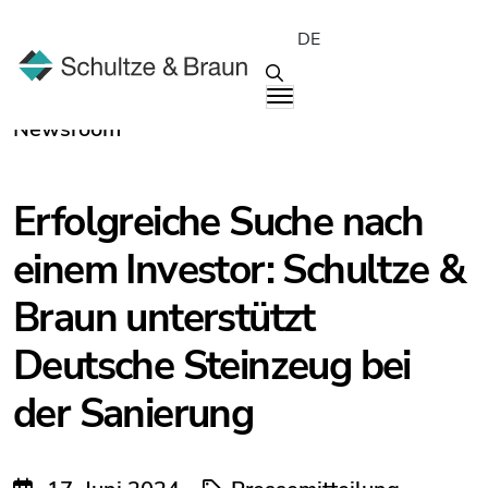
DE
Newsroom
Erfolgreiche Suche nach
einem Investor: Schultze &
Braun unterstützt
Deutsche Steinzeug bei
der Sanierung