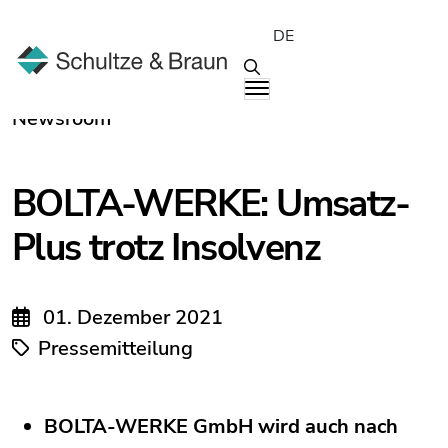
DE
Newsroom
BOLTA-WERKE: Umsatz-
Plus trotz Insolvenz
01. Dezember 2021
Pressemitteilung
BOLTA-WERKE GmbH wird auch nach