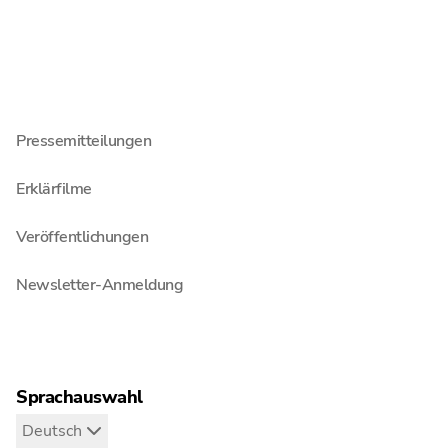
Auch interessant
Blog
Pressemitteilungen
Erklärfilme
Veröffentlichungen
Newsletter-Anmeldung
Sprachauswahl
Deutsch