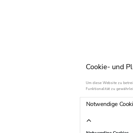
Cookie- und Pl
Um diese Website zu betrei
Funktionalität zu gewährlei
Notwendige Cooki