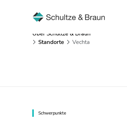
Über Schultze & Braun
Standorte
Vechta
Schwerpunkte