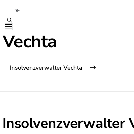
DE
Vechta
Insolvenzverwalter Vechta
Insolvenzverwalter 