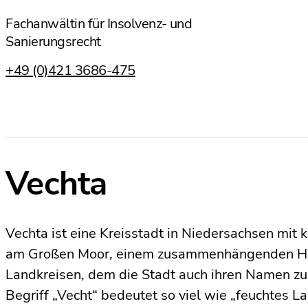
Fachanwältin für Insolvenz- und
Sanierungsrecht
+49 (0)421 3686-475
Vechta
Vechta ist eine Kreisstadt in Niedersachsen mit 
am Großen Moor, einem zusammenhängenden Ho
Landkreisen, dem die Stadt auch ihren Namen zu
Begriff „Vecht“ bedeutet so viel wie „feuchtes L