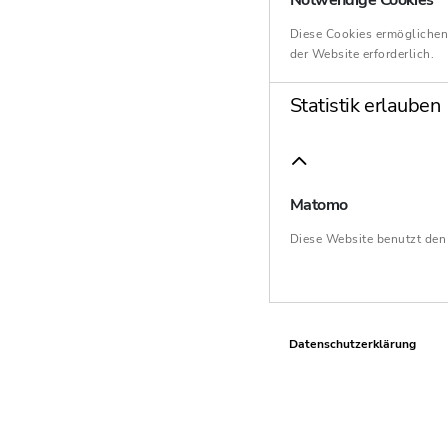
Notwendige Cookies
Diese Cookies ermöglichen
der Website erforderlich.
Statistik erlauben
Matomo
Diese Website benutzt de
Datenschutzerklärung