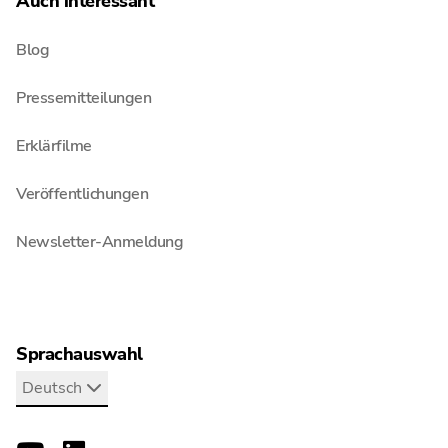
Auch interessant
Blog
Pressemitteilungen
Erklärfilme
Veröffentlichungen
Newsletter-Anmeldung
Sprachauswahl
Deutsch