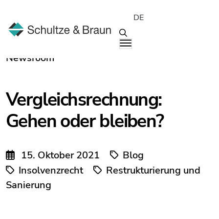
DE
Newsroom
Vergleichsrechnung:
Gehen oder bleiben?
15. Oktober 2021
Blog
Insolvenzrecht
Restrukturierung und
Sanierung