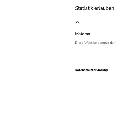
Statistik erlauben
Matomo
Diese Website benutzt de
Datenschutzerklärung