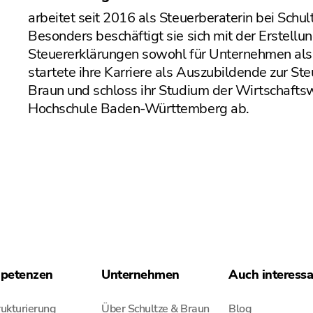
arbeitet seit 2016 als Steuerberaterin bei Schul
Besonders beschäftigt sie sich mit der Erstell
Steuererklärungen sowohl für Unternehmen als 
startete ihre Karriere als Auszubildende zur St
Braun und schloss ihr Studium der Wirtschafts
Hochschule Baden-Württemberg ab.
petenzen
Unternehmen
Auch interess
ukturierung
Über Schultze & Braun
Blog