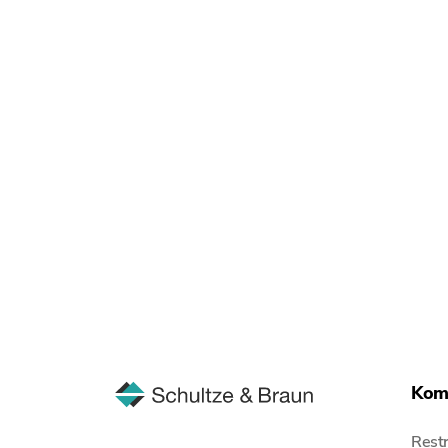
Kom
Restr