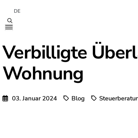
DE
Verbilligte Über
Wohnung
03. Januar 2024
Blog
Steuerberatu