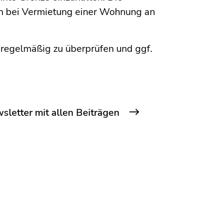
uch bei Vermietung einer Wohnung an
e regelmäßig zu überprüfen und ggf.
letter mit allen Beiträgen