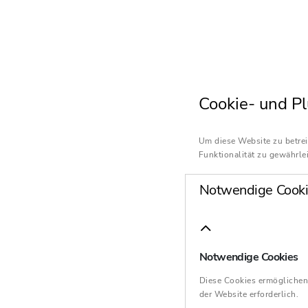
Cookie- und Pl
Um diese Website zu betrei
Funktionalität zu gewährlei
Notwendige Cooki
Notwendige Cookies
Diese Cookies ermöglichen
der Website erforderlich.