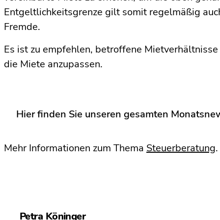
Entgeltlichkeitsgrenze gilt somit regelmäßig a
Fremde.
Es ist zu empfehlen, betroffene Mietverhältniss
die Miete anzupassen.
Hier finden Sie unseren gesamten Monatsnews
Mehr Informationen zum Thema
Steuerberatung
.
Petra Köninger