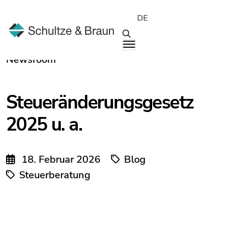
DE
Newsroom
Steueränderungsgesetz
2025 u. a.
18. Februar 2026
Blog
Steuerberatung