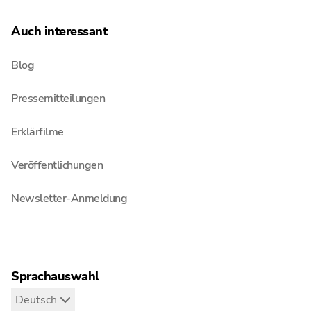
Auch interessant
Blog
Pressemitteilungen
Erklärfilme
Veröffentlichungen
Newsletter-Anmeldung
Sprachauswahl
Deutsch