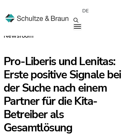
DE
Newsroom
Pro-Liberis und Lenitas:
Erste positive Signale bei
der Suche nach einem
Partner für die Kita-
Betreiber als
Gesamtlösung