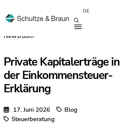
DE
Newsroom
Private Kapitalerträge in
der Einkommensteuer-
Erklärung
17. Juni 2026
Blog
Steuerberatung