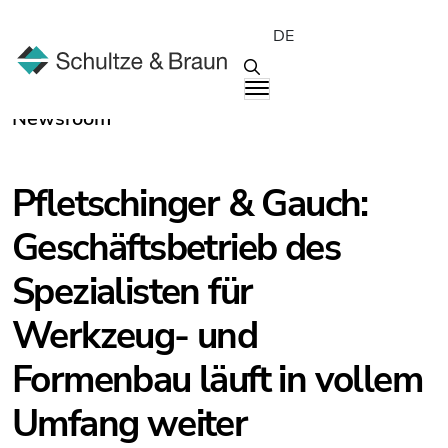
DE
Newsroom
Pfletschinger & Gauch:
Geschäftsbetrieb des
Spezialisten für
Werkzeug- und
Formenbau läuft in vollem
Umfang weiter