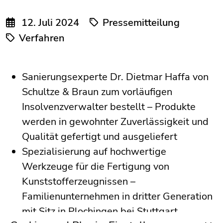
12. Juli 2024
Pressemitteilung
Verfahren
Sanierungsexperte Dr. Dietmar Haffa von
Schultze & Braun zum vorläufigen
Insolvenzverwalter bestellt – Produkte
werden in gewohnter Zuverlässigkeit und
Qualität gefertigt und ausgeliefert
Spezialisierung auf hochwertige
Werkzeuge für die Fertigung von
Kunststofferzeugnissen –
Familienunternehmen in dritter Generation
mit Sitz in Plochingen bei Stuttgart