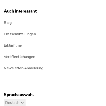
Auch interessant
Blog
Pressemitteilungen
Erklärfilme
Veröffentlichungen
Newsletter-Anmeldung
Sprachauswahl
Deutsch