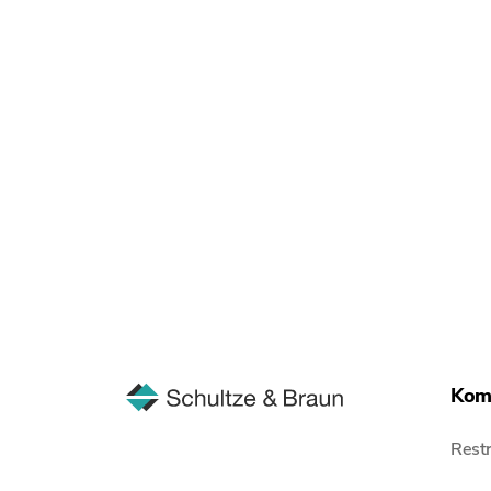
Kom
Restr