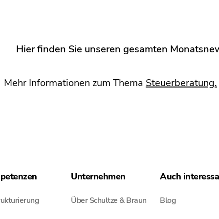
Hier finden Sie unseren gesamten Monatsnews
Mehr Informationen zum Thema
Steuerberatung.
petenzen
Unternehmen
Auch interess
ukturierung
Über Schultze & Braun
Blog