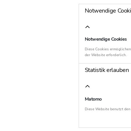
Notwendige Cooki
Notwendige Cookies
Diese Cookies ermöglichen
der Website erforderlich.
Statistik erlauben
Matomo
Diese Website benutzt de