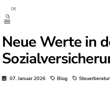
DE
Neue Werte in d
Sozialversicheru
07. Januar 2026
Blog
Steuerberatu