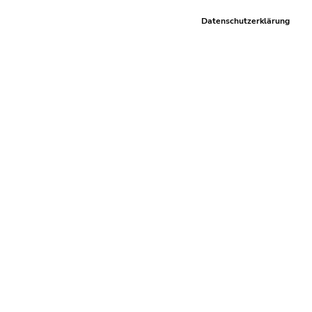
Datenschutzerklärung