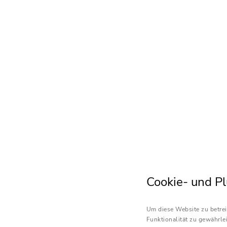
Cookie- und Pl
Um diese Website zu betrei
Funktionalität zu gewährlei