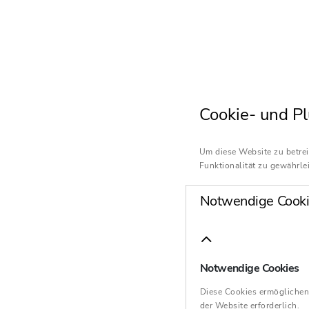
Cookie- und Pl
Um diese Website zu betrei
Funktionalität zu gewährlei
Notwendige Cooki
Notwendige Cookies
Diese Cookies ermöglichen
der Website erforderlich.