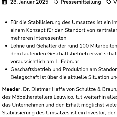
28. Januar 2025
Pressemitteilung
V
Für die Stabilisierung des Umsatzes ist ein 
einem Konzept für den Standort von zentral
mehreren Interessenten
Löhne und Gehälter der rund 100 Mitarbeite
dem laufenden Geschäftsbetrieb erwirtschaf
voraussichtlich am 1. Februar
Geschäftsbetrieb und Produktion am Standor
Belegschaft ist über die aktuelle Situation 
Meeder.
Dr. Dietmar Haffa von Schultze & Braun,
des Möbelherstellers Leuwico, tut weiterhin alle
das Unternehmen und den Erhalt möglichst vieler
Stabilisierung des Umsatzes ist ein Investor, de