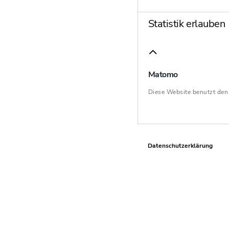
Statistik erlauben
Matomo
Diese Website benutzt de
Datenschutzerklärung