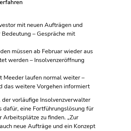
erfahren
Investor mit neuen Aufträgen und
er Bedeutung – Gespräche mit
nden müssen ab Februar wieder aus
tet werden – Insolvenzeröffnung
t Meeder laufen normal weiter –
und das weitere Vorgehen informiert
 der vorläufige Insolvenzverwalter
s dafür, eine Fortführungslösung für
 Arbeitsplätze zu finden. „Zur
r auch neue Aufträge und ein Konzept