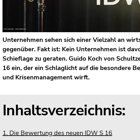
Unternehmen sehen sich einer Vielzahl an wir
gegenüber. Fakt ist: Kein Unternehmen ist davor
Schieflage zu geraten. Guido Koch von Schult
16 ein, der ein Schlaglicht auf die besondere
und Krisenmanagement wirft.
Inhaltsverzeichnis:
1. Die Bewertung des neuen IDW S 16