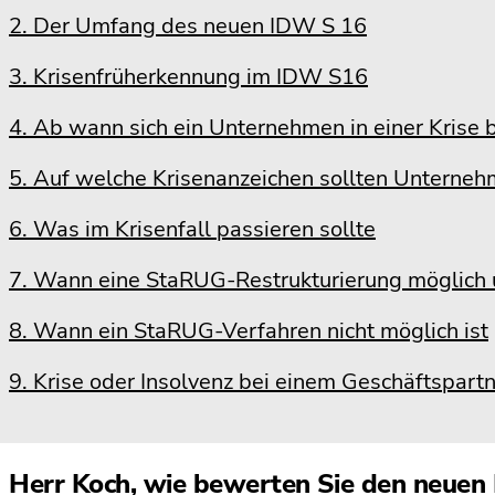
2. Der Umfang des neuen IDW S 16
3. Krisenfrüherkennung im IDW S16
4. Ab wann sich ein Unternehmen in einer Krise 
5. Auf welche Krisenanzeichen sollten Unterneh
6. Was im Krisenfall passieren sollte
7. Wann eine StaRUG-Restrukturierung möglich u
8. Wann ein StaRUG-Verfahren nicht möglich ist
9. Krise oder Insolvenz bei einem Geschäftspart
Herr Koch, wie bewerten Sie den neuen