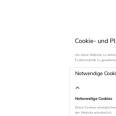
Cookie- und Pl
Um diese Website zu betrei
Funktionalität zu gewährlei
Notwendige Cooki
Notwendige Cookies
Diese Cookies ermöglichen
der Website erforderlich.