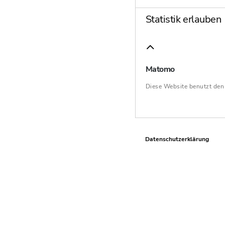
Statistik erlauben
Matomo
Diese Website benutzt de
Datenschutzerklärung