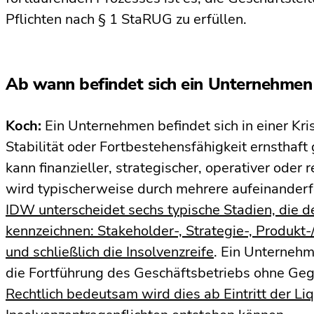
Pflichten nach § 1 StaRUG zu erfüllen.
Ab wann befindet sich ein Unternehmen 
Koch:
Ein Unternehmen befindet sich in einer Kri
Stabilität oder Fortbestehensfähigkeit ernsthaft
kann finanzieller, strategischer, operativer oder
wird typischerweise durch mehrere aufeinander
IDW unterscheidet sechs typische Stadien, die 
kennzeichnen: Stakeholder-, Strategie-, Produkt-/
und schließlich die Insolvenzreife
. Ein Unternehm
die Fortführung des Geschäftsbetriebs ohne Ge
Rechtlich bedeutsam wird dies ab Eintritt der Li