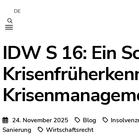
DE
IDW S 16: Ein Sc
Krisenfrüherken
Krisenmanagem
24. November 2025
Blog
Insolvenz
Sanierung
Wirtschaftsrecht