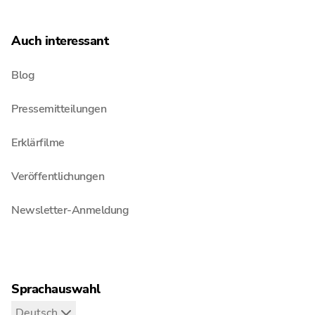
Auch interessant
Blog
Pressemitteilungen
Erklärfilme
Veröffentlichungen
Newsletter-Anmeldung
Sprachauswahl
Deutsch