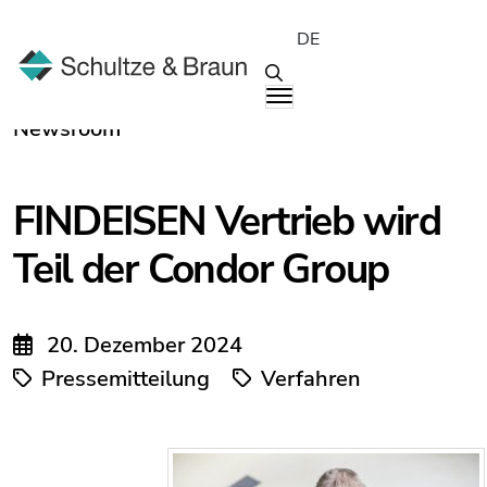
DE
Newsroom
FINDEISEN Vertrieb wird
Teil der Condor Group
20. Dezember 2024
Pressemitteilung
Verfahren