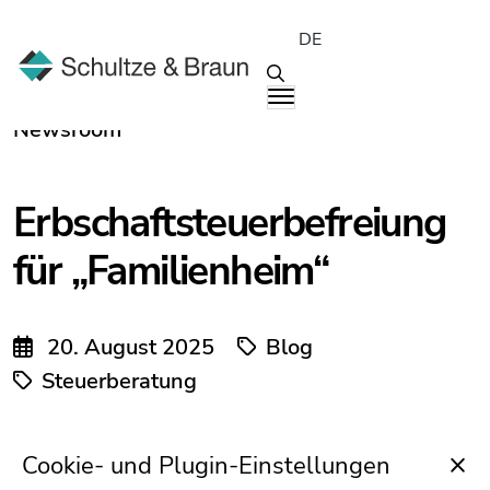
DE
Newsroom
Erbschaftsteuerbefreiung
für „Familienheim“
20. August 2025
Blog
Steuerberatung
Cookie- und Plugin-Einstellungen