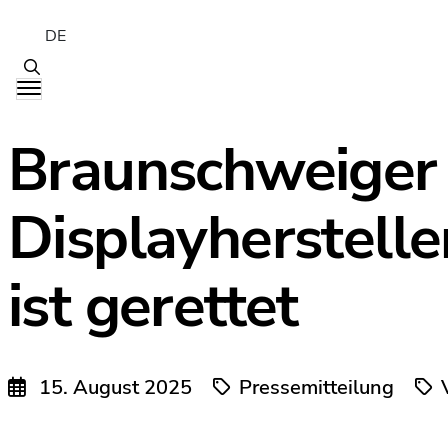
DE
Braunschweiger
Displayherstell
ist gerettet
15. August 2025
Pressemitteilung