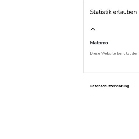
Statistik erlauben
Matomo
Diese Website benutzt de
Datenschutzerklärung