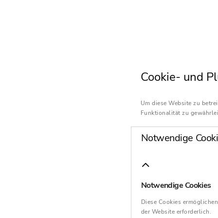
Cookie- und Pl
Um diese Website zu betrei
Funktionalität zu gewährlei
Notwendige Cooki
Notwendige Cookies
Diese Cookies ermöglichen
der Website erforderlich.