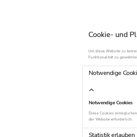
Cookie- und Pl
Um diese Website zu betrei
Funktionalität zu gewährlei
Notwendige Cooki
Notwendige Cookies
Diese Cookies ermöglichen
der Website erforderlich.
Statistik erlauben