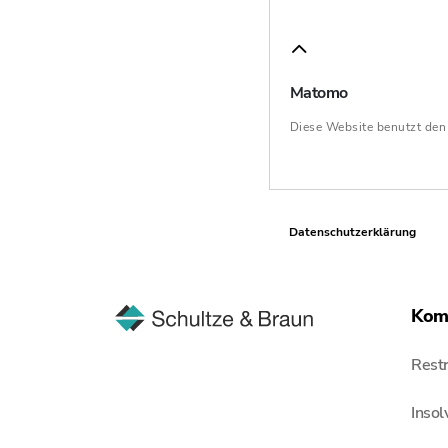
Matomo
Diese Website benutzt de
Datenschutzerklärung
Kom
Restr
Inso