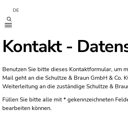
DE
Kontakt - Daten
Benutzen Sie bitte dieses Kontaktformular, um mi
Mail geht an die Schultze & Braun GmbH & Co. KG.
Weiterleitung an die zuständige Schultze & Brau
Füllen Sie bitte alle mit * gekennzeichneten Feld
bearbeiten können.