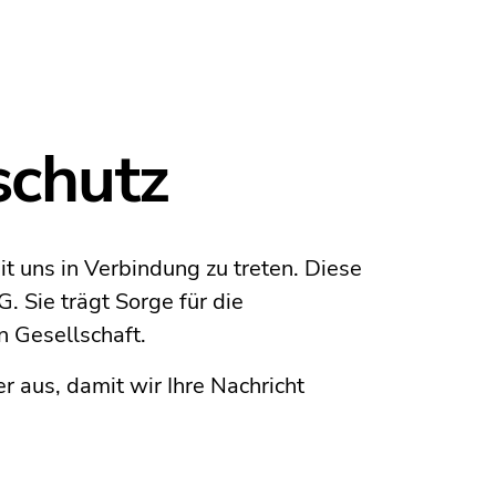
schutz
t uns in Verbindung zu treten. Diese
 Sie trägt Sorge für die
n Gesellschaft.
er aus, damit wir Ihre Nachricht