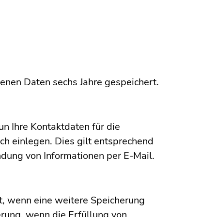
nen Daten sechs Jahre gespeichert.
 Ihre Kontaktdaten für die
h einlegen. Dies gilt entsprechend
ndung von Informationen per E-Mail.
, wenn eine weitere Speicherung
cherung, wenn die Erfüllung von