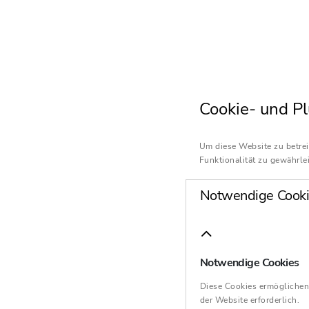
Cookie- und Pl
Um diese Website zu betrei
Funktionalität zu gewährlei
Notwendige Cooki
Notwendige Cookies
Diese Cookies ermöglichen
der Website erforderlich.