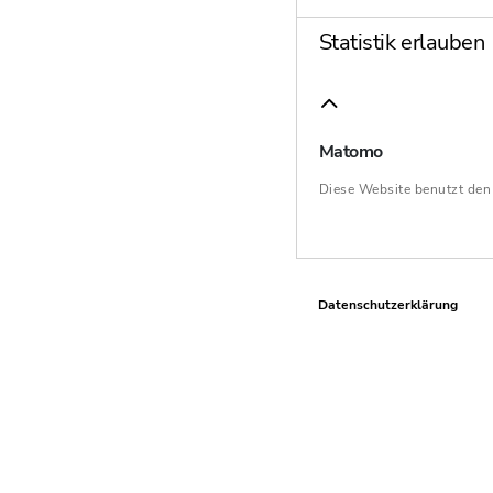
Statistik erlauben
Matomo
Diese Website benutzt de
Datenschutzerklärung