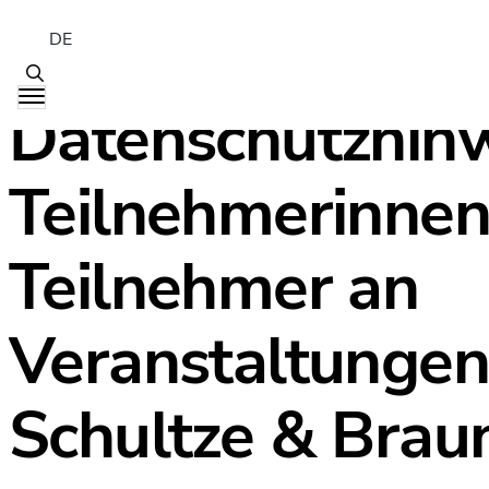
DE
Datenschutzhinw
Teilnehmerinnen
Teilnehmer an
Veranstaltungen
Schultze & Brau