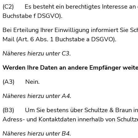
(C2) Es besteht ein berechtigtes Interesse an d
Buchstabe f DSGVO).
Bei Erteilung Ihrer Einwilligung informiert Sie S
Mail (Art. 6 Abs. 1 Buchstabe a DSGVO).
Näheres hierzu unter C3
.
Werden Ihre Daten an andere Empfänger weite
(A3) Nein.
Näheres hierzu unter A4.
(B3) Um Sie bestens über Schultze & Braun inf
Adress- und Kontaktdaten innerhalb von Schultze
Näheres hierzu unter B4.