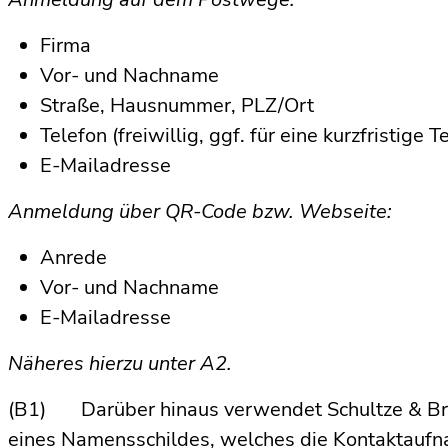
Firma
Vor- und Nachname
Straße, Hausnummer, PLZ/Ort
Telefon (freiwillig, ggf. für eine kurzfristige
E-Mailadresse
Anmeldung über QR-Code bzw. Webseite:
Anrede
Vor- und Nachname
E-Mailadresse
Näheres hierzu unter A2.
(B1) Darüber hinaus verwendet Schultze & Bra
eines Namensschildes, welches die Kontaktauf