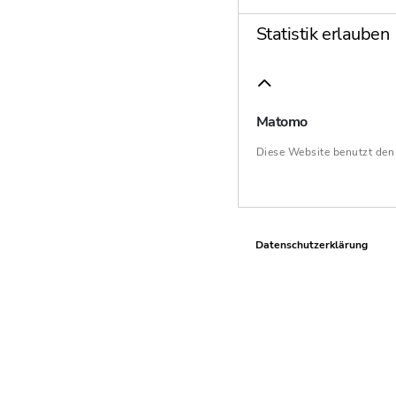
Statistik erlauben
Matomo
Diese Website benutzt de
Datenschutzerklärung