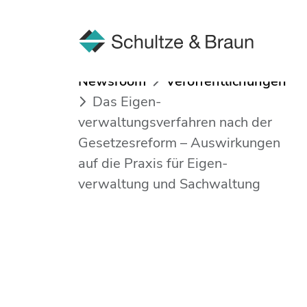
Newsroom
Veröffentlichungen
Das Eigen­
verwaltungsverfahren nach der
Gesetzesreform – Auswirkungen
auf die Praxis für Eigen­
verwaltung und Sachwaltung