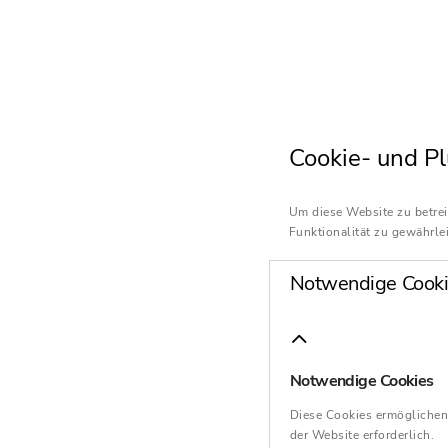
Cookie- und Pl
Um diese Website zu betrei
Funktionalität zu gewährlei
Notwendige Cooki
Notwendige Cookies
Diese Cookies ermöglichen
der Website erforderlich.