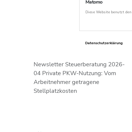
Matomo
Diese Website benutzt de
Datenschutzerklärung
Newsletter Steuerberatung 2026-
04 Private PKW-Nutzung: Vom
Arbeitnehmer getragene
Stellplatzkosten