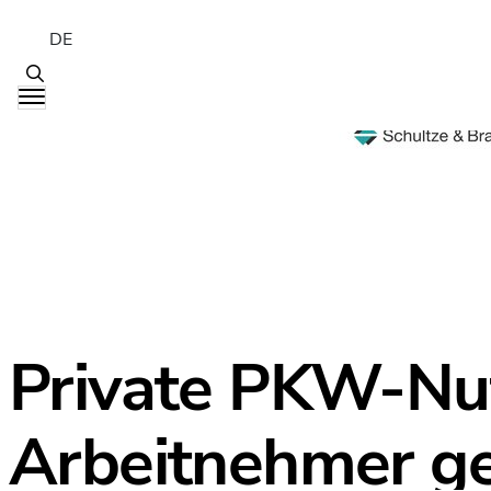
DE
Private PKW-Nu
Arbeitnehmer g