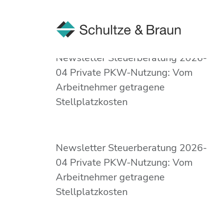
Newsletter Steuerberatung 2026-
04 Private PKW-Nutzung: Vom
Arbeitnehmer getragene
Stellplatzkosten
Newsletter Steuerberatung 2026-
04 Private PKW-Nutzung: Vom
Arbeitnehmer getragene
Stellplatzkosten