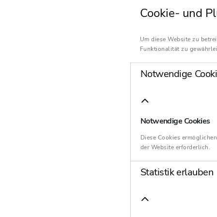
Cookie- und Pl
Um diese Website zu betrei
Funktionalität zu gewährlei
Notwendige Cooki
Notwendige Cookies
Diese Cookies ermöglichen
der Website erforderlich.
Statistik erlauben