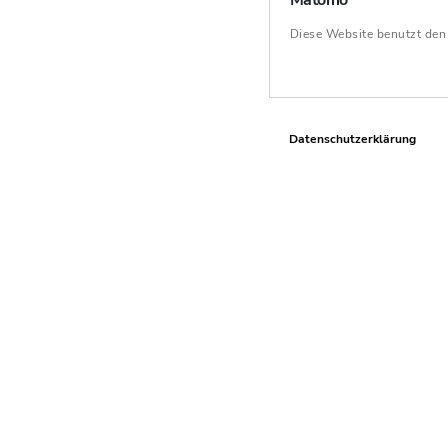
Matomo
Diese Website benutzt de
Datenschutzerklärung