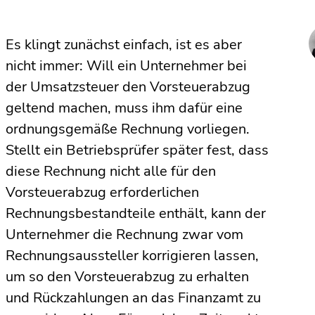
Es klingt zunächst einfach, ist es aber
nicht immer: Will ein Unternehmer bei
der Umsatzsteuer den Vorsteuerabzug
geltend machen, muss ihm dafür eine
ordnungsgemäße Rechnung vorliegen.
Stellt ein Betriebsprüfer später fest, dass
diese Rechnung nicht alle für den
Vorsteuerabzug erforderlichen
Rechnungsbestandteile enthält, kann der
Unternehmer die Rechnung zwar vom
Rechnungsaussteller korrigieren lassen,
um so den Vorsteuerabzug zu erhalten
und Rückzahlungen an das Finanzamt zu