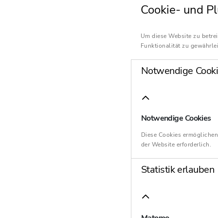
Cookie- und Pl
Um diese Website zu betrei
Funktionalität zu gewährlei
Notwendige Cooki
Notwendige Cookies
Diese Cookies ermöglichen
der Website erforderlich.
Statistik erlauben