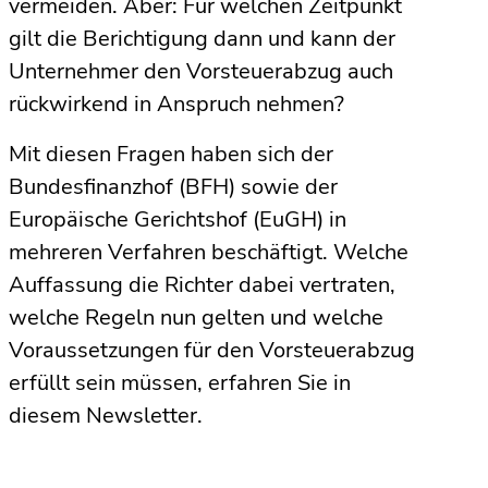
vermeiden. Aber: Für welchen Zeitpunkt
gilt die Berichtigung dann und kann der
Unternehmer den Vorsteuerabzug auch
rückwirkend in Anspruch nehmen?
Mit diesen Fragen haben sich der
Bundesfinanzhof (BFH) sowie der
Europäische Gerichtshof (EuGH) in
mehreren Verfahren beschäftigt. Welche
Auffassung die Richter dabei vertraten,
welche Regeln nun gelten und welche
Voraussetzungen für den Vorsteuerabzug
erfüllt sein müssen, erfahren Sie in
diesem Newsletter.