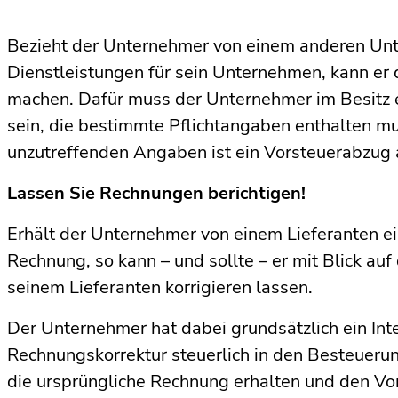
Bezieht der Unternehmer von einem anderen Un
Dienstleistungen für sein Unternehmen, kann er
machen. Dafür muss der Unternehmer im Besitz
sein, die bestimmte Pflichtangaben enthalten mu
unzutreffenden Angaben ist ein Vorsteuerabzug 
Lassen Sie Rechnungen berichtigen!
Erhält der Unternehmer von einem Lieferanten ei
Rechnung, so kann – und sollte – er mit Blick au
seinem Lieferanten korrigieren lassen.
Der Unternehmer hat dabei grundsätzlich ein Int
Rechnungskorrektur steuerlich in den Besteuerun
die ursprüngliche Rechnung erhalten und den Vo