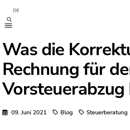
DE
Was die Korrektu
Rechnung für de
Vorsteuerabzug 
09. Juni 2021
Blog
Steuerberatung