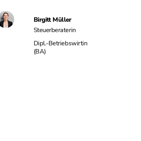
Birgitt Müller
Steuerberaterin
Dipl.-Betriebswirtin
(BA)