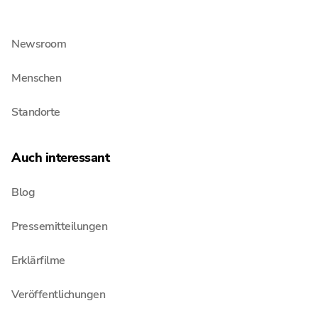
Jobs & Karriere
Newsroom
Menschen
Standorte
Auch interessant
Blog
Pressemitteilungen
Erklärfilme
Veröffentlichungen