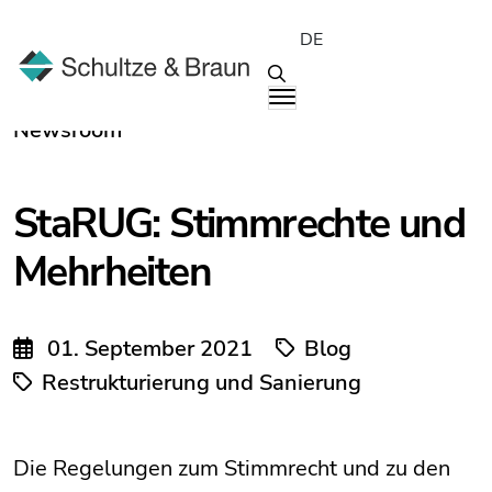
DE
Newsroom
StaRUG: Stimmrechte und
Mehrheiten
01. September 2021
Blog
Restrukturierung und Sanierung
Die Regelungen zum Stimmrecht und zu den