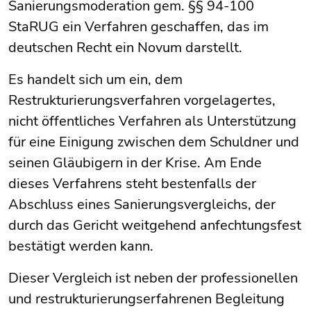
Sanierungsmoderation gem. §§ 94-100
StaRUG ein Verfahren geschaffen, das im
deutschen Recht ein Novum darstellt.
Es handelt sich um ein, dem
Restrukturierungsverfahren vorgelagertes,
nicht öffentliches Verfahren als Unterstützung
für eine Einigung zwischen dem Schuldner und
seinen Gläubigern in der Krise. Am Ende
dieses Verfahrens steht bestenfalls der
Abschluss eines Sanierungsvergleichs, der
durch das Gericht weitgehend anfechtungsfest
bestätigt werden kann.
Dieser Vergleich ist neben der professionellen
und restrukturierungserfahrenen Begleitung