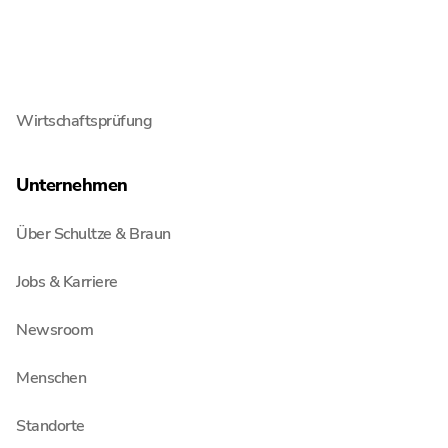
Wirtschaftsrecht
Steuerberatung
Wirtschaftsprüfung
Unternehmen
Über Schultze & Braun
Jobs & Karriere
Newsroom
Menschen
Standorte