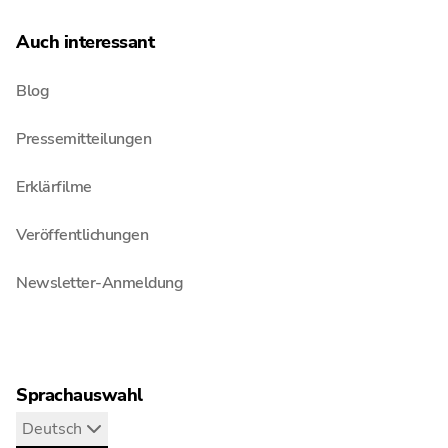
Auch interessant
Blog
Pressemitteilungen
Erklärfilme
Veröffentlichungen
Newsletter-Anmeldung
Sprachauswahl
Deutsch