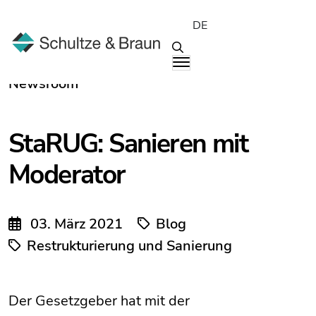
DE
Newsroom
StaRUG: Sanieren mit
Moderator
03. März 2021
Blog
Restrukturierung und Sanierung
Der Gesetzgeber hat mit der