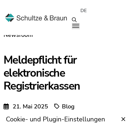
DE
Newsroom
Meldepflicht für
elektronische
Registrierkassen
21. Mai 2025
Blog
Steuerberatung
Cookie- und Plugin-Einstellungen