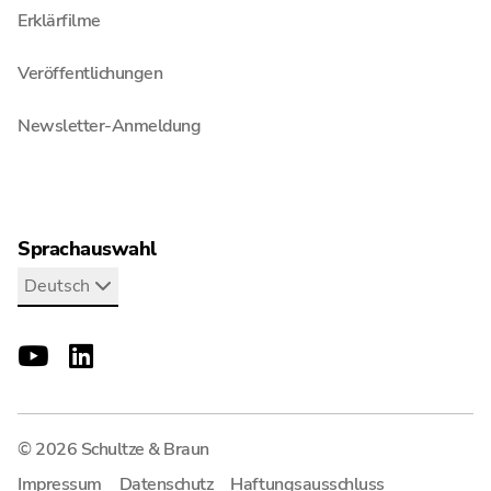
Erklärfilme
Veröffentlichungen
Newsletter-Anmeldung
Sprachauswahl
Deutsch
© 2026 Schultze & Braun
Impressum
Datenschutz
Haftungsausschluss