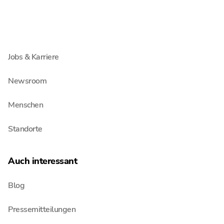
Unternehmen
Über Schultze & Braun
Jobs & Karriere
Newsroom
Menschen
Standorte
Auch interessant
Blog
Pressemitteilungen