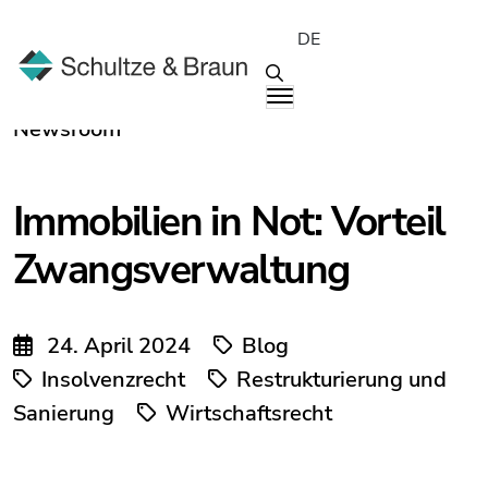
DE
Newsroom
Immobilien in Not: Vorteil
Zwangsverwaltung
24. April 2024
Blog
Insolvenzrecht
Restrukturierung und
Sanierung
Wirtschaftsrecht