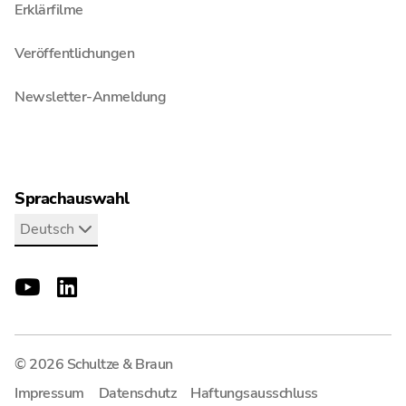
Erklärfilme
Veröffentlichungen
Newsletter-Anmeldung
Sprachauswahl
Deutsch
© 2026 Schultze & Braun
Impressum
Datenschutz
Haftungsausschluss