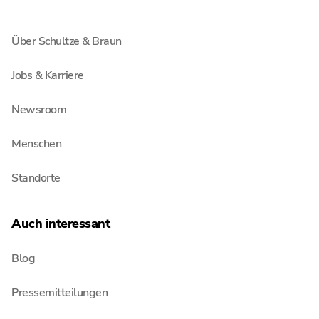
Unternehmen
Über Schultze & Braun
Jobs & Karriere
Newsroom
Menschen
Standorte
Auch interessant
Blog
Pressemitteilungen