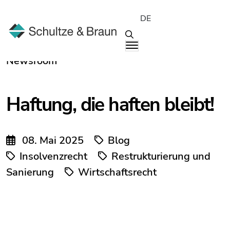
DE
Newsroom
Haftung, die haften bleibt!
08. Mai 2025
Blog
Insolvenzrecht
Restrukturierung und
Sanierung
Wirtschaftsrecht