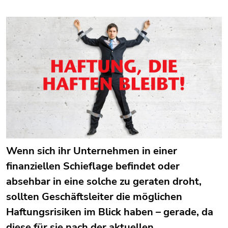
Wenn sich ihr Unternehmen in einer
finanziellen Schieflage befindet oder
absehbar in eine solche zu geraten droht,
sollten Geschäftsleiter die möglichen
Haftungsrisiken im Blick haben – gerade, da
diese für sie nach der aktuellen