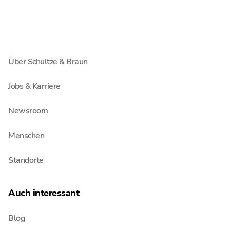
Wirtschaftsprüfung
Unternehmen
Über Schultze & Braun
Jobs & Karriere
Newsroom
Menschen
Standorte
Auch interessant
Blog