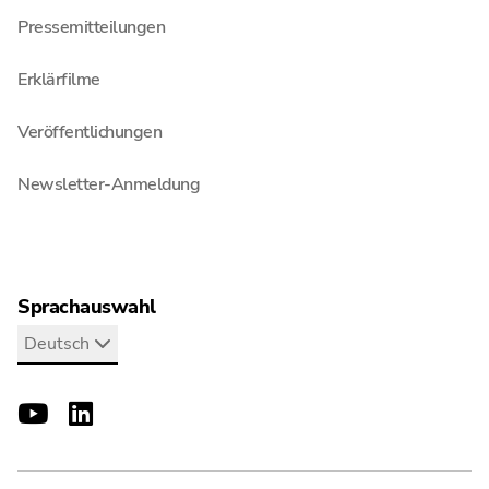
Pressemitteilungen
Erklärfilme
Veröffentlichungen
Newsletter-Anmeldung
Sprachauswahl
Deutsch