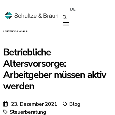
DE
Newsroom
Betriebliche
Altersvorsorge:
Arbeitgeber müssen aktiv
werden
23. Dezember 2021
Blog
Steuerberatung