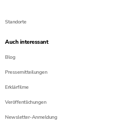
Menschen
Standorte
Auch interessant
Blog
Pressemitteilungen
Erklärfilme
Veröffentlichungen
Newsletter-Anmeldung