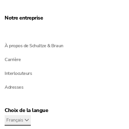
Notre entreprise
À propos de Schultze & Braun
Carrière
Interlocuteurs
Adresses
Choix de la langue
Français