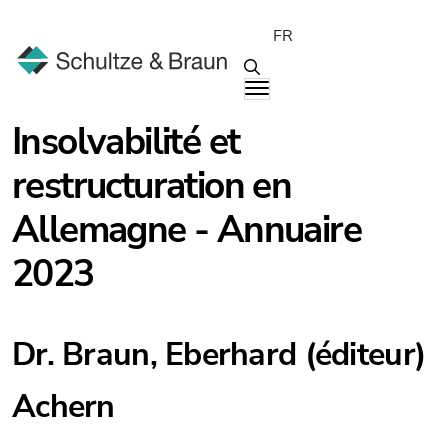
FR
Insolvabilité et
restructuration en
Allemagne - Annuaire
2023
Dr. Braun, Eberhard (éditeur)
Achern