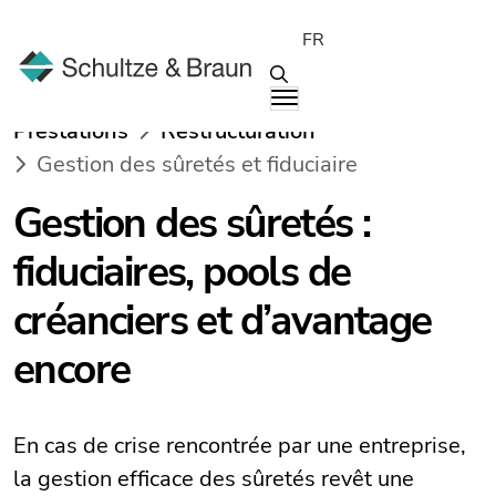
FR
Prestations
Restructuration
Gestion des sûretés et fiduciaire
Gestion des sûretés :
fiduciaires, pools de
créanciers et d’avantage
encore
En cas de crise rencontrée par une entreprise,
la gestion efficace des sûretés revêt une